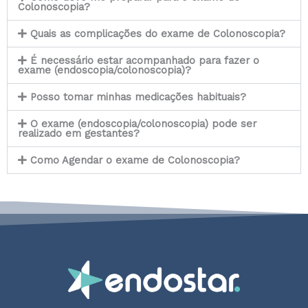
Colonoscopia?
Quais as complicações do exame de Colonoscopia?
É necessário estar acompanhado para fazer o
exame (endoscopia/colonoscopia)?
Posso tomar minhas medicações habituais?
O exame (endoscopia/colonoscopia) pode ser
realizado em gestantes?
Como Agendar o exame de Colonoscopia?