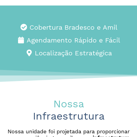
Cobertura Bradesco e Amil
Agendamento Rápido e Fácil
Localização Estratégica
Nossa
Infraestrutura
Nossa unidade foi projetada para proporcionar