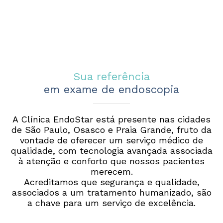
Sua referência
em exame de endoscopia
A Clínica EndoStar está presente nas cidades
de São Paulo, Osasco e Praia Grande, fruto da
vontade de oferecer um serviço médico de
qualidade, com tecnologia avançada associada
à atenção e conforto que nossos pacientes
merecem.
Acreditamos que segurança e qualidade,
associados a um tratamento humanizado, são
a chave para um serviço de excelência.