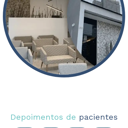
Depoimentos de
pacientes