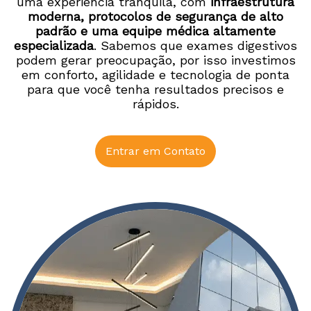
uma experiência tranquila, com
infraestrutura
moderna, protocolos de segurança de alto
padrão e uma equipe médica altamente
especializada
. Sabemos que exames digestivos
podem gerar preocupação, por isso investimos
em conforto, agilidade e tecnologia de ponta
para que você tenha resultados precisos e
rápidos.
Entrar em Contato