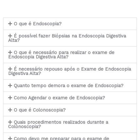
O que é Endoscopia?
É possível fazer Biópsias na Endoscopia Digestiva
Alta?
O que é necessário para realizar o exame de
Endoscopia Digestiva Alta?
É necessário repouso após o Exame de Endoscopia
Digestiva Alta?
Quanto tempo demora o exame de Endoscopia?
Como Agendar o exame de Endoscopia?
O que é Colonoscopia?
Quais procedimentos realizados durante a
Colonoscopia?
Como devo me preparar para o exame de