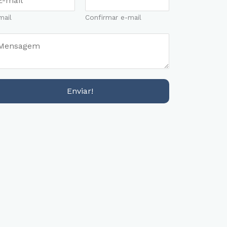
mail
Confirmar e-mail
Enviar!