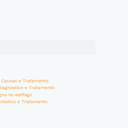
is, Causas e Tratamento
Diagnóstico e Tratamento
gnóstico e Tratamento