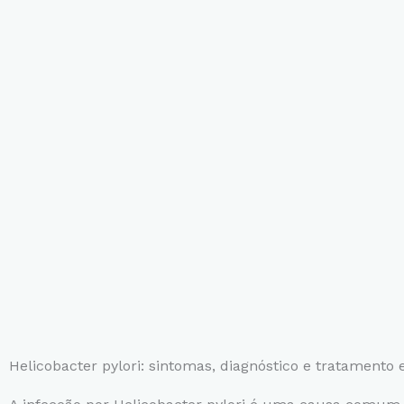
Helicobacter pylori: sintomas, diagnóstico e tratamento 