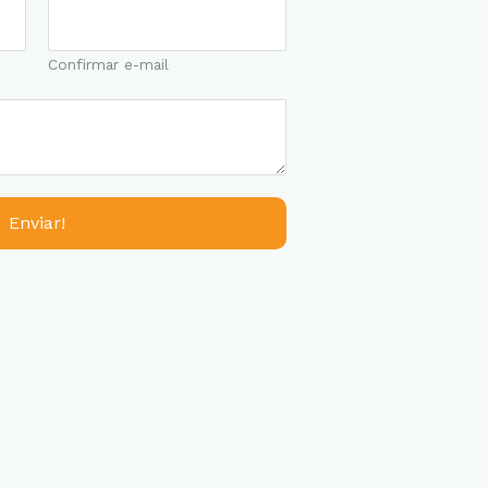
Confirmar e-mail
Enviar!