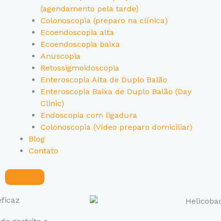
(agendamento pela tarde)
Colonoscopia (preparo na clínica)
Ecoendoscopia alta
Ecoendoscopia baixa
Anuscopia
Retossigmoidoscopia
Enteroscopia Alta de Duplo Balão
Enteroscopia Baixa de Duplo Balão (Day
Clinic)
Endoscopia com ligadura
Colonoscopia (Vídeo preparo domiciliar)
Blog
Contato
eficaz